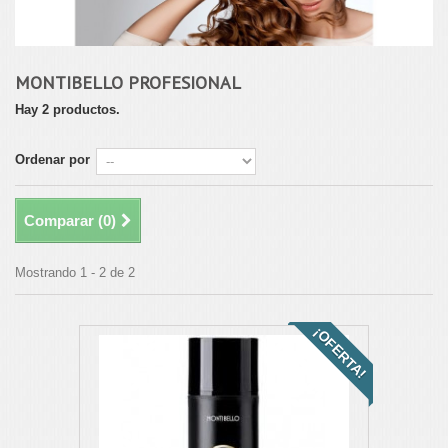
MONTIBELLO PROFESIONAL
Hay 2 productos.
Ordenar por
Comparar (
0
)
Mostrando 1 - 2 de 2
¡OFERTA!