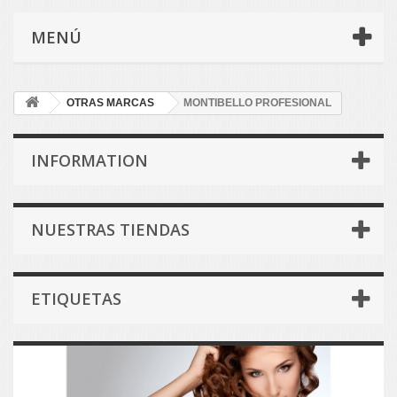
MENÚ
OTRAS MARCAS
MONTIBELLO PROFESIONAL
INFORMATION
NUESTRAS TIENDAS
ETIQUETAS