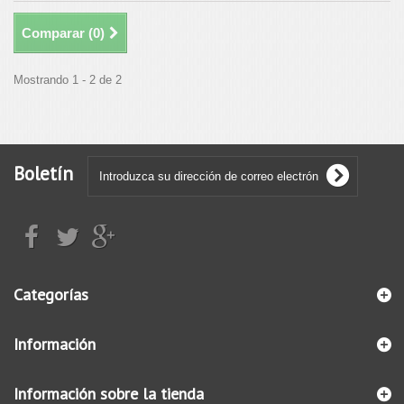
Comparar (
0
)
Mostrando 1 - 2 de 2
Boletín
Categorías
Información
Información sobre la tienda