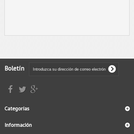
Boletín
Categorías
Información