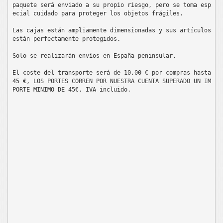
paquete será enviado a su propio riesgo, pero se toma esp
ecial cuidado para proteger los objetos frágiles.

Las cajas están ampliamente dimensionadas y sus artículos 
están perfectamente protegidos.
Solo se realizarán envíos en España peninsular.
El coste del transporte será de 10,00 € por compras hasta 
45 €, LOS PORTES CORREN POR NUESTRA CUENTA SUPERADO UN IM
PORTE MINIMO DE 45€. IVA incluido.