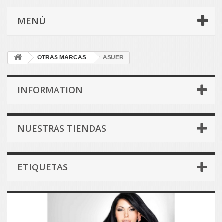
MENÚ
OTRAS MARCAS
ASUER
INFORMATION
NUESTRAS TIENDAS
ETIQUETAS