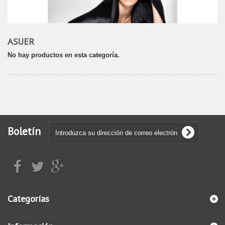
ASUER
No hay productos en esta categoría.
Boletín
Categorías