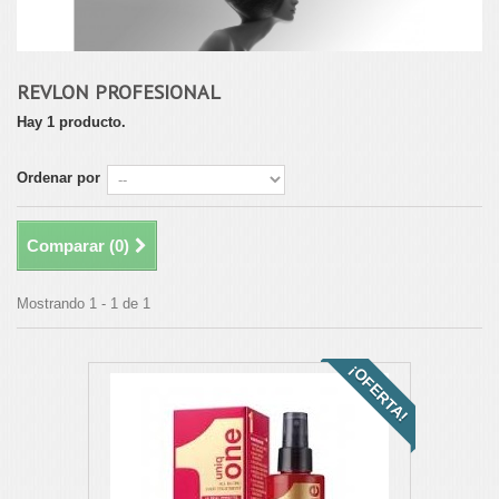
REVLON PROFESIONAL
Hay 1 producto.
Ordenar por
Comparar (
0
)
Mostrando 1 - 1 de 1
¡OFERTA!