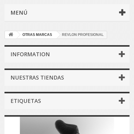
MENÚ
OTRAS MARCAS
REVLON PROFESIONAL
INFORMATION
NUESTRAS TIENDAS
ETIQUETAS