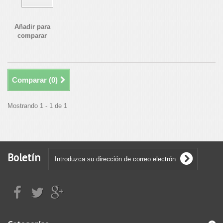
Añadir para
comparar
Comparar (
0
)
Mostrando 1 - 1 de 1
Boletín